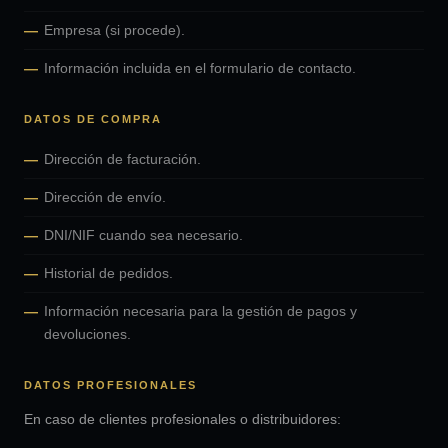
Empresa (si procede).
Información incluida en el formulario de contacto.
DATOS DE COMPRA
Dirección de facturación.
Dirección de envío.
DNI/NIF cuando sea necesario.
Historial de pedidos.
Información necesaria para la gestión de pagos y
devoluciones.
DATOS PROFESIONALES
En caso de clientes profesionales o distribuidores: