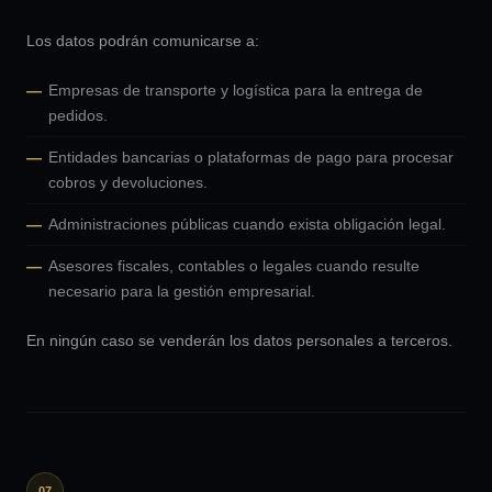
Los datos podrán comunicarse a:
Empresas de transporte y logística para la entrega de
pedidos.
Entidades bancarias o plataformas de pago para procesar
cobros y devoluciones.
Administraciones públicas cuando exista obligación legal.
Asesores fiscales, contables o legales cuando resulte
necesario para la gestión empresarial.
En ningún caso se venderán los datos personales a terceros.
07