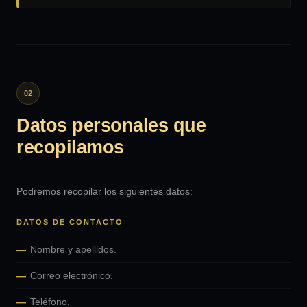
02
Datos personales que
recopilamos
Podremos recopilar los siguientes datos:
DATOS DE CONTACTO
Nombre y apellidos.
Correo electrónico.
Teléfono.