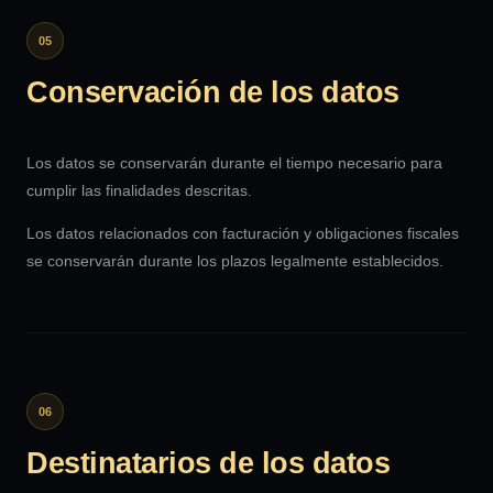
05
Conservación de los datos
Los datos se conservarán durante el tiempo necesario para
cumplir las finalidades descritas.
Los datos relacionados con facturación y obligaciones fiscales
se conservarán durante los plazos legalmente establecidos.
06
Destinatarios de los datos