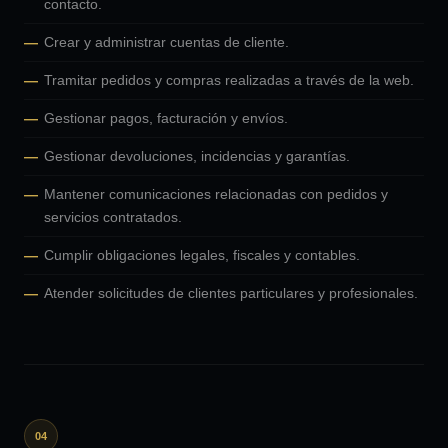
contacto.
Crear y administrar cuentas de cliente.
Tramitar pedidos y compras realizadas a través de la web.
Gestionar pagos, facturación y envíos.
Gestionar devoluciones, incidencias y garantías.
Mantener comunicaciones relacionadas con pedidos y
servicios contratados.
Cumplir obligaciones legales, fiscales y contables.
Atender solicitudes de clientes particulares y profesionales.
04