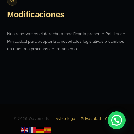
09
Modificaciones
Nos reservamos el derecho a modificar la presente Política de
Privacidad para adaptarla a novedades legislativas o cambios
en nuestros procesos de tratamiento.
© 2026 Wavemotion ·
Aviso legal
·
Privacidad
·
Cookies