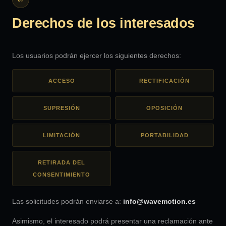
Derechos de los interesados
Los usuarios podrán ejercer los siguientes derechos:
ACCESO
RECTIFICACIÓN
SUPRESIÓN
OPOSICIÓN
LIMITACIÓN
PORTABILIDAD
RETIRADA DEL
CONSENTIMIENTO
Las solicitudes podrán enviarse a:
info@wavemotion.es
Asimismo, el interesado podrá presentar una reclamación ante