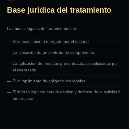
Base jurídica del tratamiento
Las bases legales del tratamiento son:
El consentimiento otorgado por el usuario.
La ejecución de un contrato de compraventa.
La aplicación de medidas precontractuales solicitadas por
el interesado.
El cumplimiento de obligaciones legales.
El interés legítimo para la gestión y defensa de la actividad
empresarial.