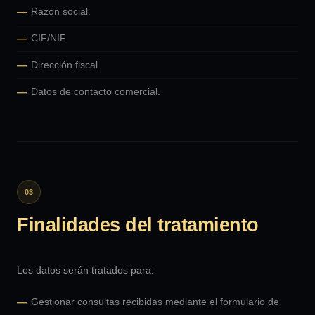
Razón social.
CIF/NIF.
Dirección fiscal.
Datos de contacto comercial.
03
Finalidades del tratamiento
Los datos serán tratados para:
Gestionar consultas recibidas mediante el formulario de