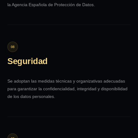
la Agencia Española de Protección de Datos.
08
Seguridad
Se adoptan las medidas técnicas y organizativas adecuadas
para garantizar la confidencialidad, integridad y disponibilidad
de los datos personales.